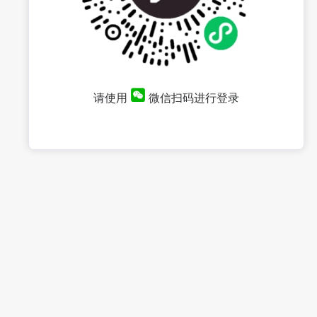
请使用
微信扫码进行登录