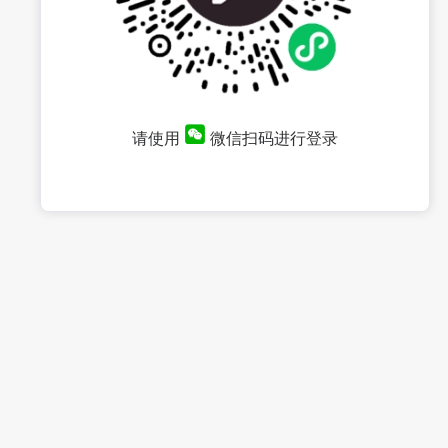
请使用
微信扫码进行登录