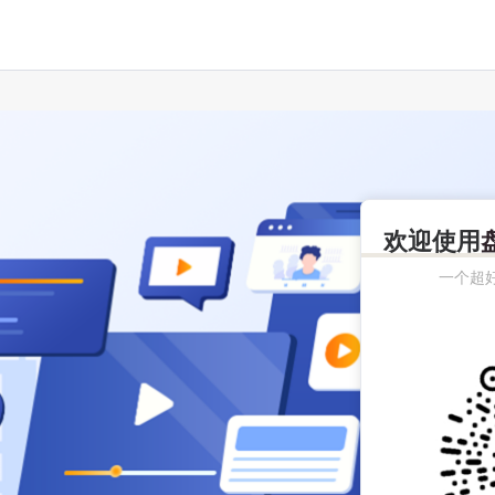
欢迎使用
一个超