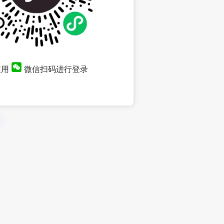
使用
微信扫码进行登录