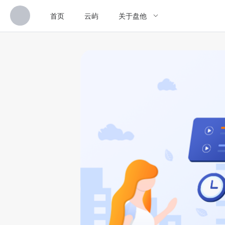
首页
云屿
关于盘他