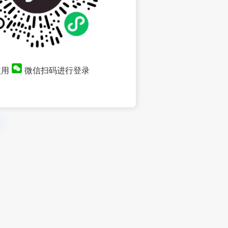
使用
微信扫码进行登录