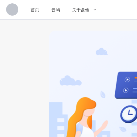
首页
云屿
关于盘他