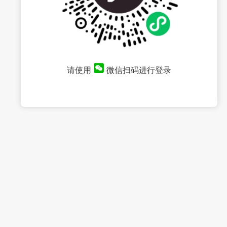
请使用
微信扫码进行登录