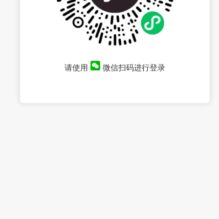
请使用
微信扫码进行登录