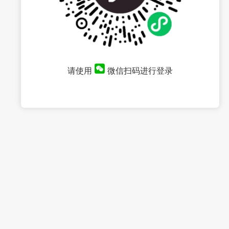
请使用
微信扫码进行登录