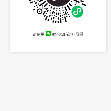
请使用
微信扫码进行登录