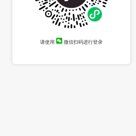
请使用
微信扫码进行登录