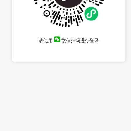
请使用
微信扫码进行登录