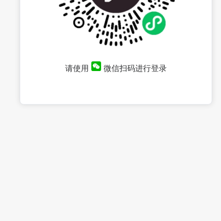
请使用
微信扫码进行登录