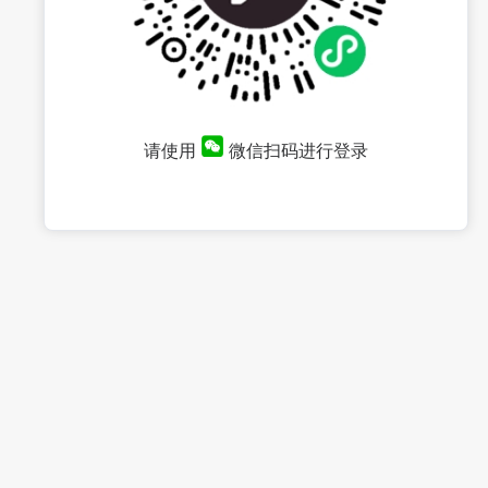
请使用
微信扫码进行登录