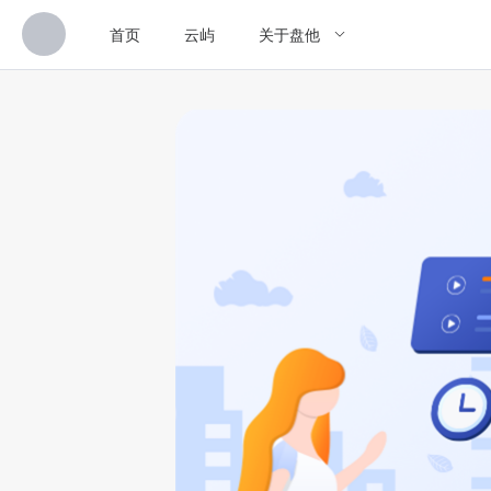
首页
云屿
关于盘他