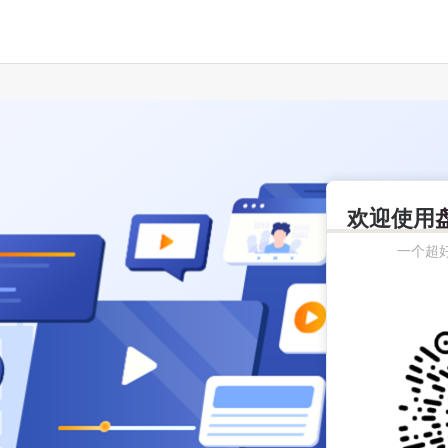
欢迎使用
一个超