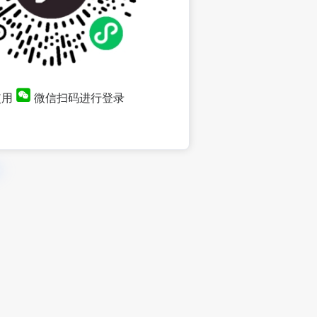
使用
微信扫码进行登录