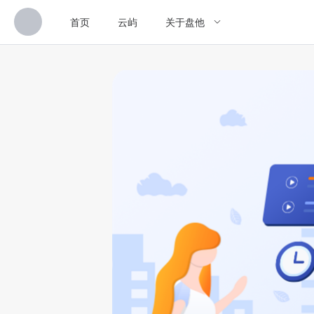
首页
云屿
关于盘他