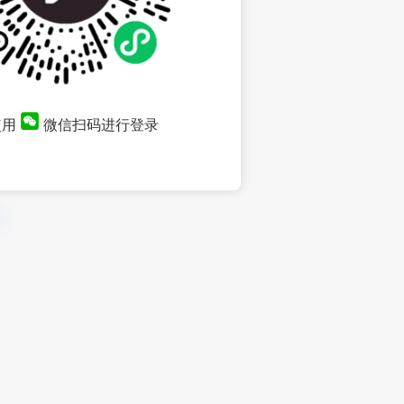
使用
微信扫码进行登录