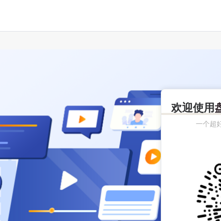
欢迎使用
一个超