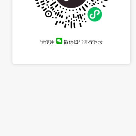
请使用
微信扫码进行登录