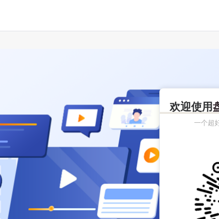
欢迎使用
一个超