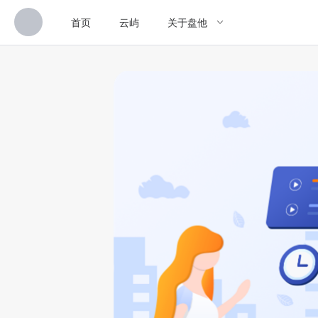
首页
云屿
关于盘他