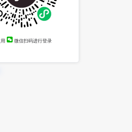
使用
微信扫码进行登录