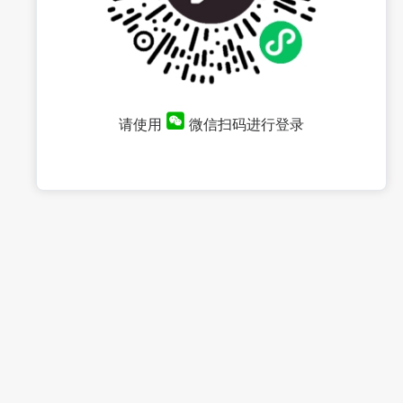
请使用
微信扫码进行登录