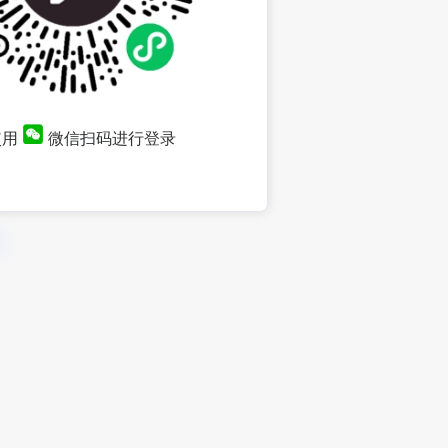
使用
微信扫码进行登录