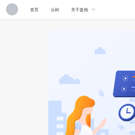
首页
云屿
关于盘他