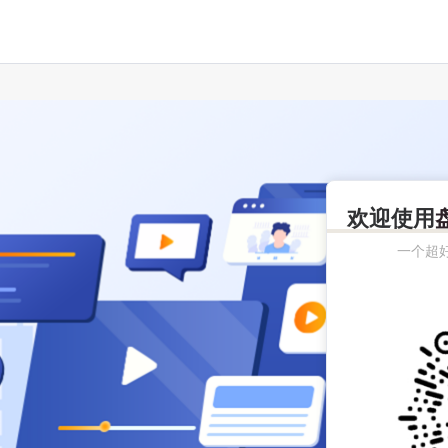
欢迎使用
一个超