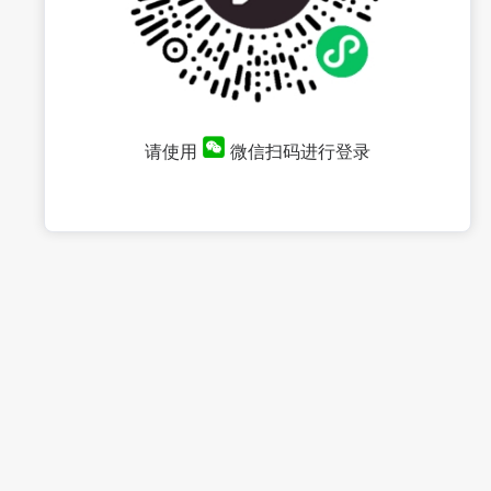
请使用
微信扫码进行登录