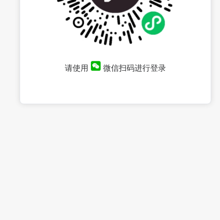
请使用
微信扫码进行登录