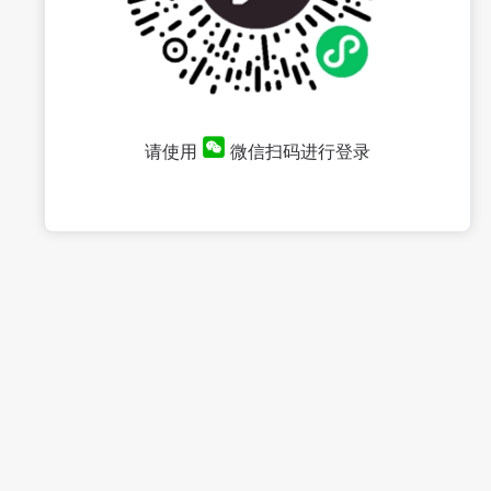
请使用
微信扫码进行登录