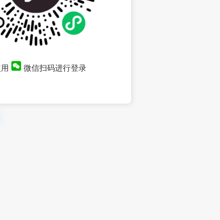
使用
微信扫码进行登录