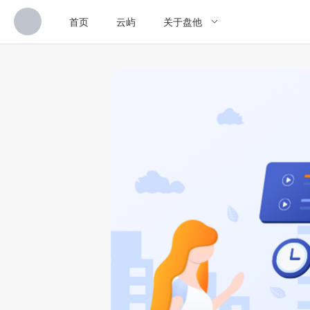
首页
云屿
关于盘他