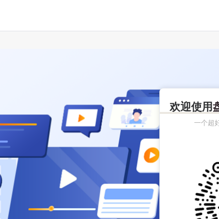
欢迎使用
一个超