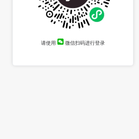
请使用
微信扫码进行登录