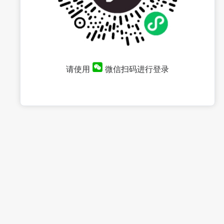
请使用
微信扫码进行登录