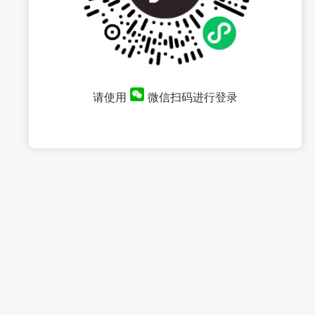
请使用
微信扫码进行登录