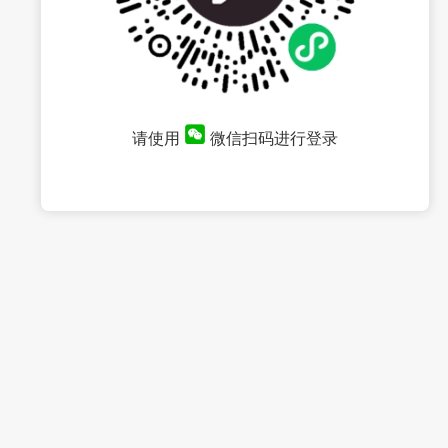
请使用
微信扫码进行登录