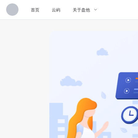
首页
云屿
关于盘他