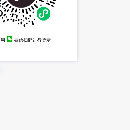
使用
微信扫码进行登录