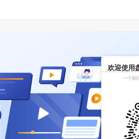
欢迎使用
一个超