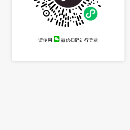
请使用
微信扫码进行登录