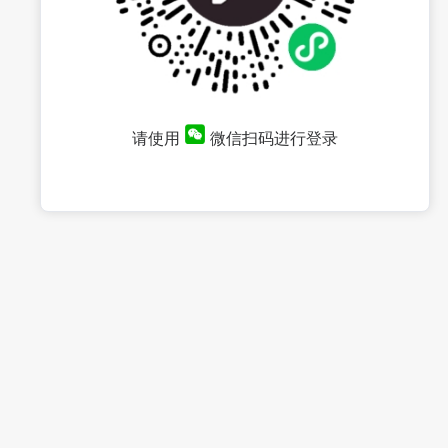
请使用
微信扫码进行登录