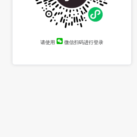
请使用
微信扫码进行登录