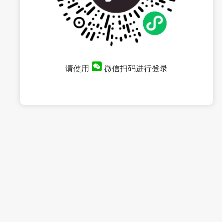
请使用
微信扫码进行登录