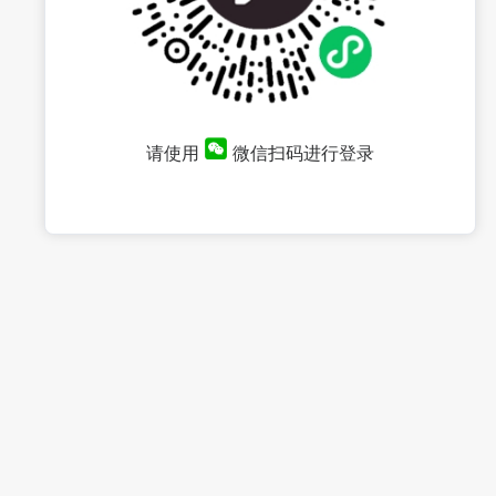
请使用
微信扫码进行登录