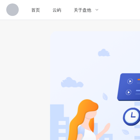
首页
云屿
关于盘他