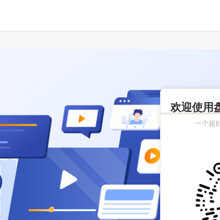
欢迎使用
一个超