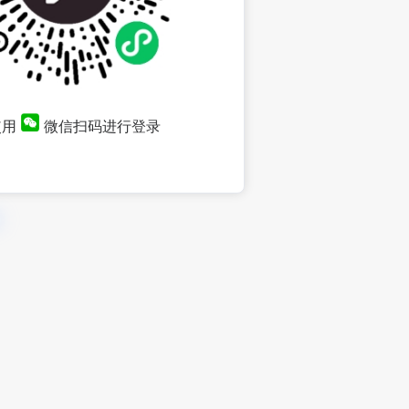
使用
微信扫码进行登录