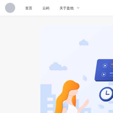
首页
云屿
关于盘他