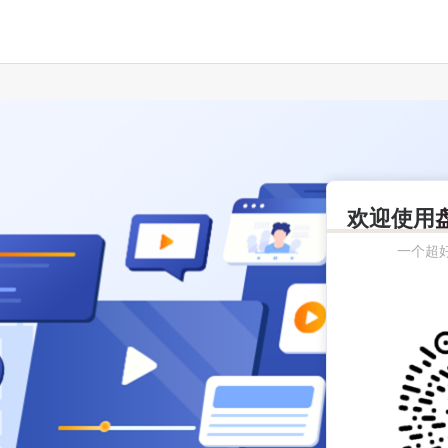
欢迎使用
一个超