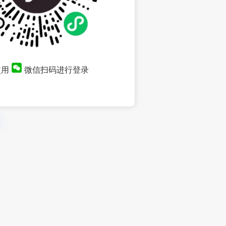
使用
微信扫码进行登录