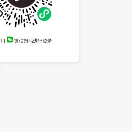
使用
微信扫码进行登录