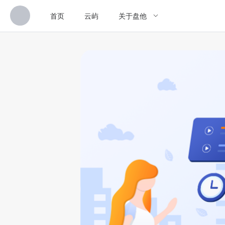
首页
云屿
关于盘他