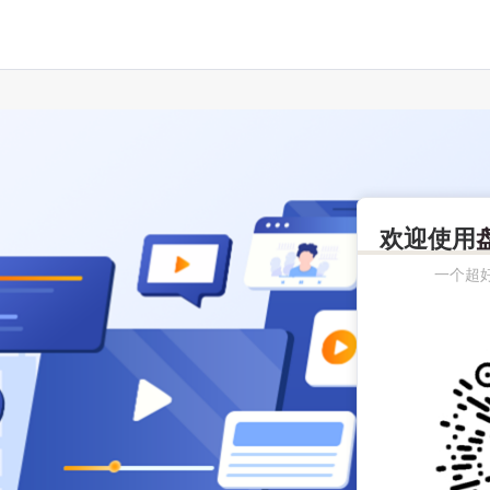
欢迎使用
一个超