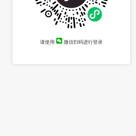
请使用
微信扫码进行登录