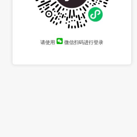
请使用
微信扫码进行登录