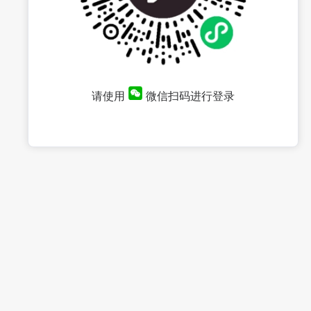
请使用
微信扫码进行登录