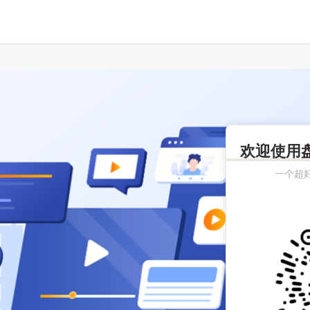
欢迎使用
一个超