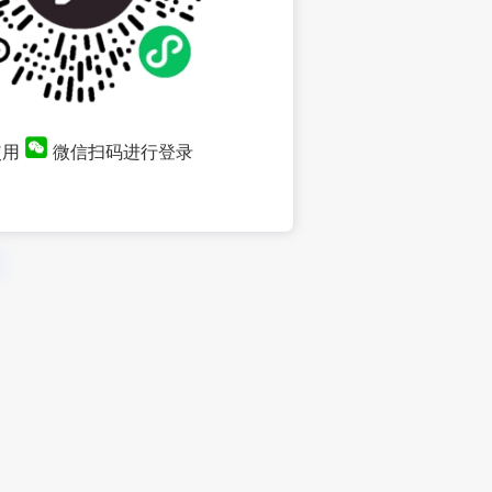
使用
微信扫码进行登录