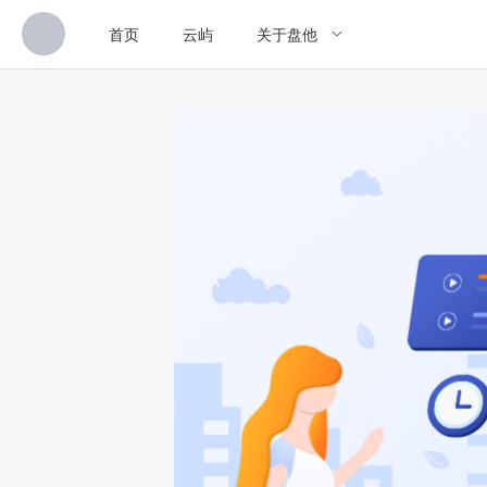
首页
云屿
关于盘他