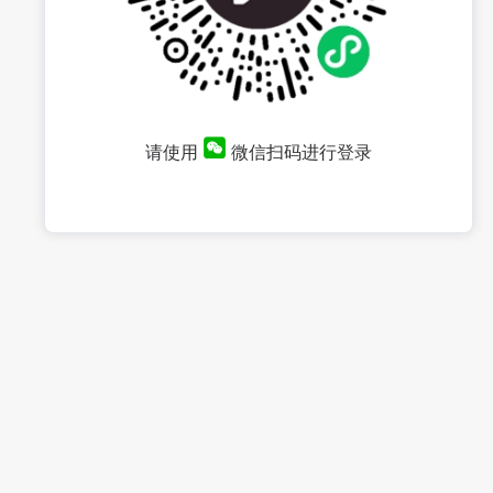
请使用
微信扫码进行登录