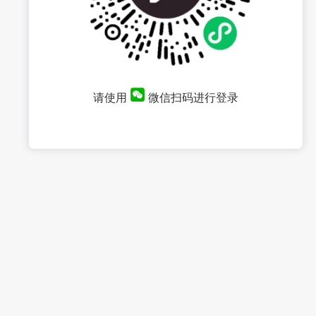
请使用
微信扫码进行登录