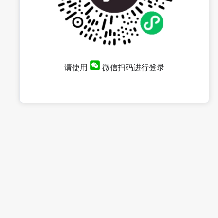
请使用
微信扫码进行登录