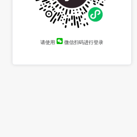
请使用
微信扫码进行登录