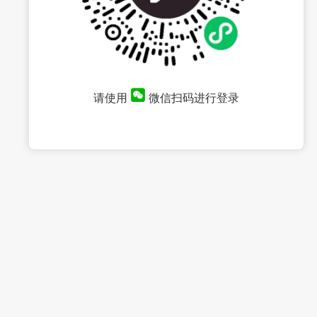
请使用
微信扫码进行登录