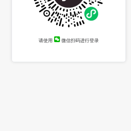
请使用
微信扫码进行登录