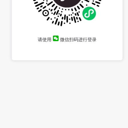
请使用
微信扫码进行登录