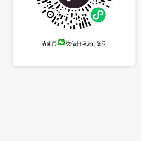
请使用
微信扫码进行登录