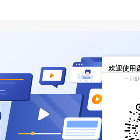
欢迎使用
一个超