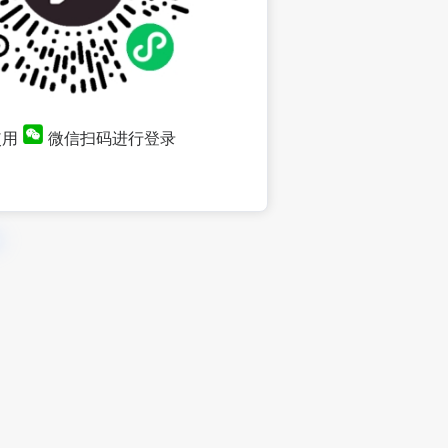
使用
微信扫码进行登录