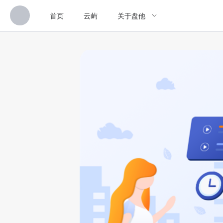
首页
云屿
关于盘他