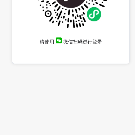
请使用
微信扫码进行登录