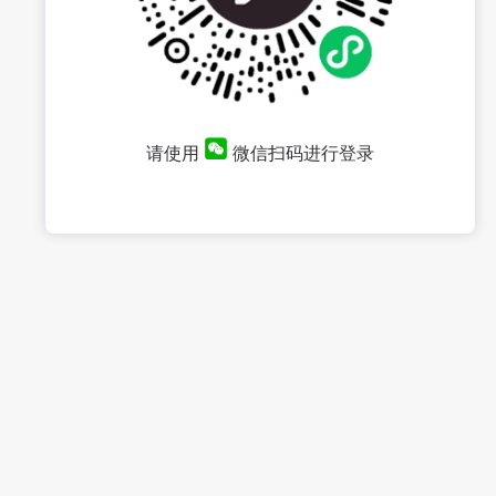
请使用
微信扫码进行登录